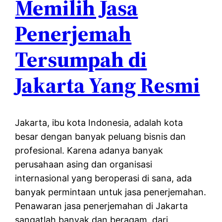
Memilih Jasa
Penerjemah
Tersumpah di
Jakarta Yang Resmi
Jakarta, ibu kota Indonesia, adalah kota
besar dengan banyak peluang bisnis dan
profesional. Karena adanya banyak
perusahaan asing dan organisasi
internasional yang beroperasi di sana, ada
banyak permintaan untuk jasa penerjemahan.
Penawaran jasa penerjemahan di Jakarta
sangatlah banyak dan beragam, dari