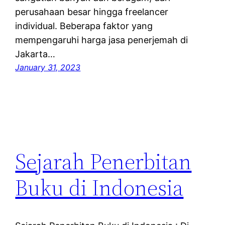
perusahaan besar hingga freelancer
individual. Beberapa faktor yang
mempengaruhi harga jasa penerjemah di
Jakarta…
January 31, 2023
Sejarah Penerbitan
Buku di Indonesia