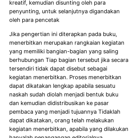
kreatif, kemudian disunting oleh para
penyunting, untuk selanjutnya digandakan
oleh para pencetak
Jika pengertian ini diterapkan pada buku,
menerbitkan merupakan rangkaian kegiatan
yang memiliki bangian-bagian yang saling
berhubungan Tiap bagian tersebut jika secara
tersendiri tidak dapat disebut sebagai
kegiatan menerbitkan. Proses menerbitkan
dapat dikatakan lengkap apabila sesuatu
naskah sudah diolah menjadi bentuk buku
dan kemudian didistribusikan ke pasar
pembaca yang menjadi tujuannya Tidaklah
dapat dikatakan, orang telah melakukan
kegiatan menerbitkan, apabila yang dilakukan
hanyalah penangangan editorialnya.