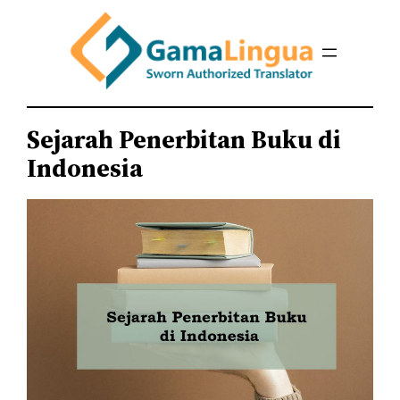
Sejarah Penerbitan Buku di
Indonesia