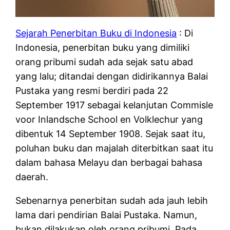
Sejarah Penerbitan Buku di Indonesia
: Di
Indonesia, penerbitan buku yang dimiliki
orang pribumi sudah ada sejak satu abad
yang lalu; ditandai dengan didirikannya Balai
Pustaka yang resmi berdiri pada 22
September 1917 sebagai kelanjutan Commisle
voor Inlandsche School en Volklechur yang
dibentuk 14 September 1908. Sejak saat itu,
poluhan buku dan majalah diterbitkan saat itu
dalam bahasa Melayu dan berbagai bahasa
daerah.
Sebenarnya penerbitan sudah ada jauh lebih
lama dari pendirian Balai Pustaka. Namun,
bukan dilakukan oleh orang pribumi. Pada