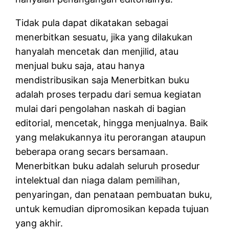
Tidak pula dapat dikatakan sebagai
menerbitkan sesuatu, jika yang dilakukan
hanyalah mencetak dan menjilid, atau
menjual buku saja, atau hanya
mendistribusikan saja Menerbitkan buku
adalah proses terpadu dari semua kegiatan
mulai dari pengolahan naskah di bagian
editorial, mencetak, hingga menjualnya. Baik
yang melakukannya itu perorangan ataupun
beberapa orang secars bersamaan.
Menerbitkan buku adalah seluruh prosedur
intelektual dan niaga dalam pemilihan,
penyaringan, dan penataan pembuatan buku,
untuk kemudian dipromosikan kepada tujuan
yang akhir.