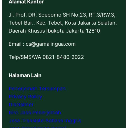
Alamat Kantor
Jl. Prof. DR. Soepomo SH No.23, RT.3/RW.3,
Tebet Bar., Kec. Tebet, Kota Jakarta Selatan,
Daerah Khusus Ibukota Jakarta 12810
Email : cs@gamalingua.com
Telp/SMS/WA 0821-8480-2022
Halaman Lain
Penerjemah Tersumpah
Privacy Policy
Disclaimer
Biro Jasa Penerjemah
Jasa Translate Bahasa Inggris