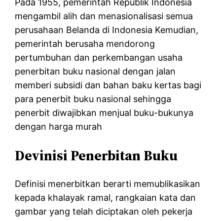
Pada 1955, pemerintah Republik Indonesia
mengambil alih dan menasionalisasi semua
perusahaan Belanda di Indonesia Kemudian,
pemerintah berusaha mendorong
pertumbuhan dan perkembangan usaha
penerbitan buku nasional dengan jalan
memberi subsidi dan bahan baku kertas bagi
para penerbit buku nasional sehingga
penerbit diwajibkan menjual buku-bukunya
dengan harga murah
Devinisi Penerbitan Buku
Definisi menerbitkan berarti memublikasikan
kepada khalayak ramal, rangkaian kata dan
gambar yang telah diciptakan oleh pekerja