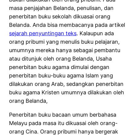
masa penjajahan Belanda, penulisan, dan
penerbitan buku sekolah dikuasai orang
Belanda. Anda bisa membacanya pada artikel
sejarah penyuntingan teks
. Kalaupun ada
orang pribumi yang menulis buku pelajaran,
umumnya mereka hanya sebagai pembantu
atau ditunjuk oleh orang Belanda, Usaha
penerbitan buku agama dimulai dengan
penerbitan buku-buku agama Islam yang
dilakukan orang Arab, sedangkan penerbitan
buku agama Kristen umumnya dilakukan oleh
orang Belanda,
Penerbitan buku bacaan umum berbahasa
Melayu pada masa itu dikuasai oleh orang-
orang Cina. Orang pribumi hanya bergerak