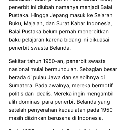
penerbit ini diubah namanya menjadi Balai
Pustaka. Hingga Jepang masuk ke Sejarah
Buku, Majalah, dan Surat Kabar Indonesia,
Balai Pustaka belum pernah menerbitkan
baku pelajaran karena bidang ini dikuasai
penerbit swasta Belanda.
Sekitar tahun 1950-an, penerbit swasta
nasional mulai bermunculan. Sebagian besar
berada di pulau Jawa dan selebihnya di
Sumatera. Pada awalnya, mereka bermotif
politis dan idealis. Mereka ingin mengambil
alih dominasi para penerbit Belanda yang
setelah penyerahan kedaulatan pada 1950
masih diizinkan berusaha di Indonesia.