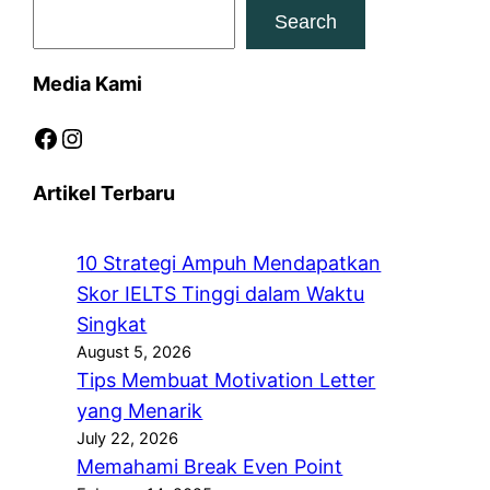
Search
Media Kami
Facebook
Instagram
Artikel Terbaru
10 Strategi Ampuh Mendapatkan
Skor IELTS Tinggi dalam Waktu
Singkat
August 5, 2026
Tips Membuat Motivation Letter
yang Menarik
July 22, 2026
Memahami Break Even Point