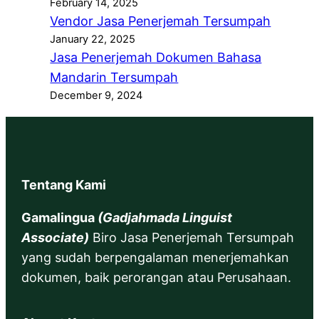
February 14, 2025
Vendor Jasa Penerjemah Tersumpah
January 22, 2025
Jasa Penerjemah Dokumen Bahasa
Mandarin Tersumpah
December 9, 2024
Tentang Kami
Gamalingua
(Gadjahmada Linguist
Associate)
Biro Jasa Penerjemah Tersumpah
yang sudah berpengalaman menerjemahkan
dokumen, baik perorangan atau Perusahaan.