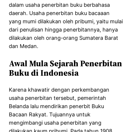
dalam usaha penerbitan buku berbahasa
daerah. Usaha penerbitan buku bacaaan
yang mumi dilakukan oleh pribumi, yaitu mulai
dari penulisan hingga penerbitannya, hanya
dilakukan oleh orang-orang Sumatera Barat
dan Medan.
Awal Mula Sejarah Penerbitan
Buku di Indonesia
Karena khawatir dengan perkembangan
usaha penerbitan tersebut, pemerintah
Belanda lalu mendirikan penerbit Buku
Bacaan Rakyat. Tujuannya untuk
mengimbangi usaha penerbitan yang
dilakukan kaum pribumi. Pada tahun 1908,