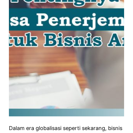
Dalam era globalisasi seperti sekarang, bisnis