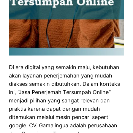
Di era digital yang semakin maju, kebutuhan
akan layanan penerjemahan yang mudah
diakses semakin dibutuhkan. Dalam konteks
ini, “Jasa Penerjemah Tersumpah Online“
menjadi pilihan yang sangat relevan dan
praktis karena dapat dengan mudah
ditemukan melalui mesin pencari seperti
google. CV. Gamalingua adalah perusahaan