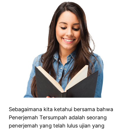
Sebagaimana kita ketahui bersama bahwa
Penerjemah Tersumpah adalah seorang
penerjemah yang telah lulus ujian yang