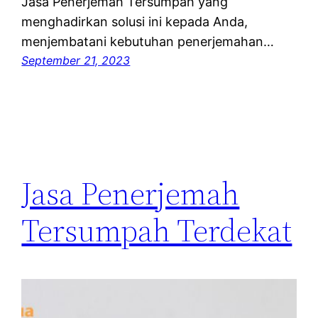
Jasa Penerjemah Tersumpah yang
menghadirkan solusi ini kepada Anda,
menjembatani kebutuhan penerjemahan…
September 21, 2023
Jasa Penerjemah
Tersumpah Terdekat