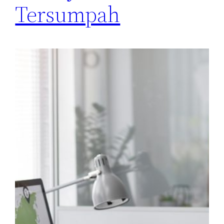
Tersumpah