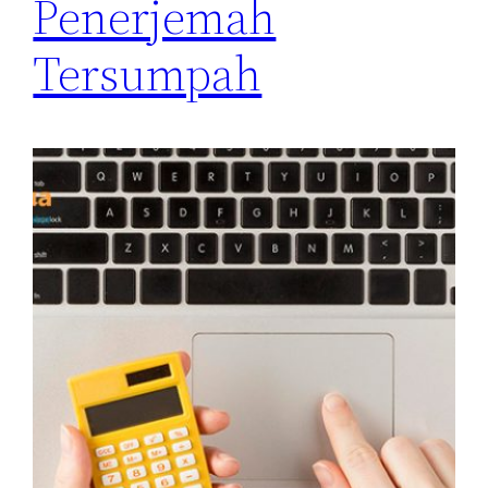
Penerjemah
Tersumpah