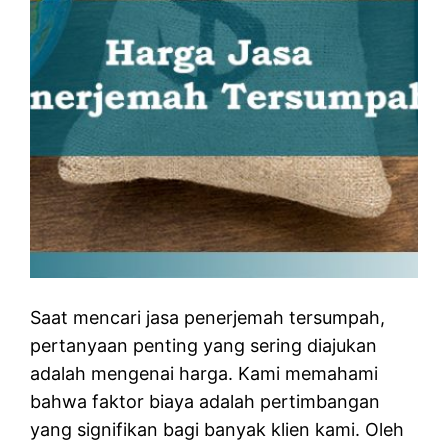
Saat mencari jasa penerjemah tersumpah,
pertanyaan penting yang sering diajukan
adalah mengenai harga. Kami memahami
bahwa faktor biaya adalah pertimbangan
yang signifikan bagi banyak klien kami. Oleh