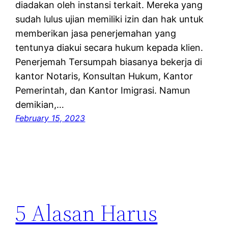
diadakan oleh instansi terkait. Mereka yang
sudah lulus ujian memiliki izin dan hak untuk
memberikan jasa penerjemahan yang
tentunya diakui secara hukum kepada klien.
Penerjemah Tersumpah biasanya bekerja di
kantor Notaris, Konsultan Hukum, Kantor
Pemerintah, dan Kantor Imigrasi. Namun
demikian,…
February 15, 2023
5 Alasan Harus