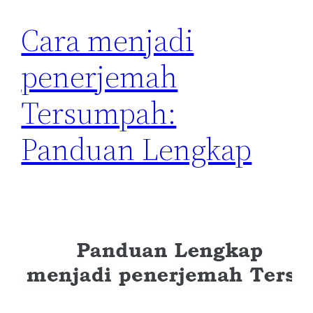
Cara menjadi
penerjemah
Tersumpah:
Panduan Lengkap