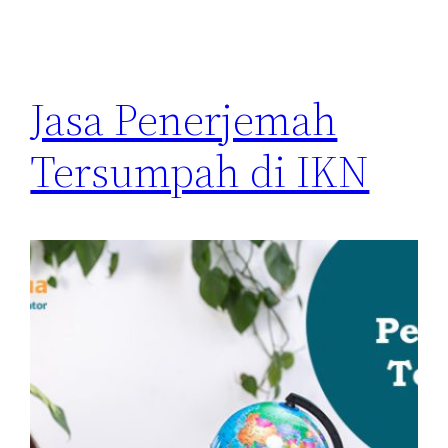
Jasa Penerjemah
Tersumpah di IKN