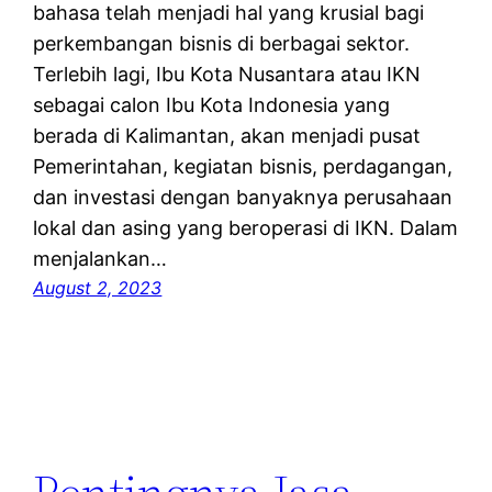
bahasa telah menjadi hal yang krusial bagi
perkembangan bisnis di berbagai sektor.
Terlebih lagi, Ibu Kota Nusantara atau IKN
sebagai calon Ibu Kota Indonesia yang
berada di Kalimantan, akan menjadi pusat
Pemerintahan, kegiatan bisnis, perdagangan,
dan investasi dengan banyaknya perusahaan
lokal dan asing yang beroperasi di IKN. Dalam
menjalankan…
August 2, 2023