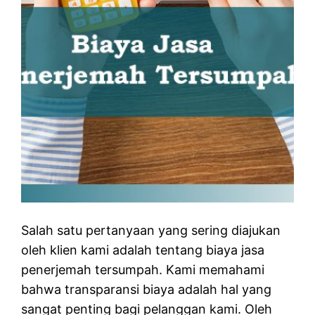
Salah satu pertanyaan yang sering diajukan
oleh klien kami adalah tentang biaya jasa
penerjemah tersumpah. Kami memahami
bahwa transparansi biaya adalah hal yang
sangat penting bagi pelanggan kami. Oleh