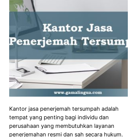
Kantor jasa penerjemah tersumpah adalah
tempat yang penting bagi individu dan
perusahaan yang membutuhkan layanan
penerjemahan resmi dan sah secara hukum.