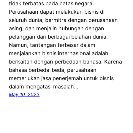
tidak terbatas pada batas negara.
Perusahaan dapat melakukan bisnis di
seluruh dunia, bermitra dengan perusahaan
asing, dan menjalin hubungan dengan
pelanggan dari berbagai belahan dunia.
Namun, tantangan terbesar dalam
menjalankan bisnis internasional adalah
berkaitan dengan perbedaan bahasa. Karena
bahasa berbeda-beda, perusahaan
memerlukan jasa penerjemah untuk bisnis
dalam mengatasi masalah…
May 10, 2023