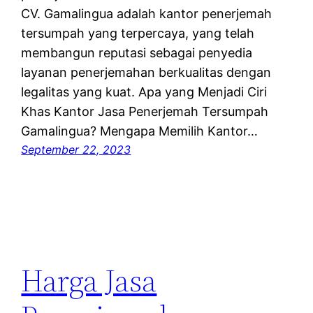
CV. Gamalingua adalah kantor penerjemah
tersumpah yang terpercaya, yang telah
membangun reputasi sebagai penyedia
layanan penerjemahan berkualitas dengan
legalitas yang kuat. Apa yang Menjadi Ciri
Khas Kantor Jasa Penerjemah Tersumpah
Gamalingua? Mengapa Memilih Kantor…
September 22, 2023
Harga Jasa