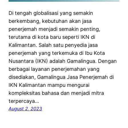
Di tengah globalisasi yang semakin
berkembang, kebutuhan akan jasa
penerjemah menjadi semakin penting,
terutama di kota baru seperti IKN di
Kalimantan. Salah satu penyedia jasa
penerjemah yang terkemuka di Ibu Kota
Nusantara (IKN) adalah Gamalingua. Dengan
berbagai layanan penerjemahan yang
disediakan, Gamalingua Jasa Penerjemah di
IKN Kalimantan mampu mengurai
kompleksitas bahasa dan menjadi mitra
terpercaya…
August 2, 2023