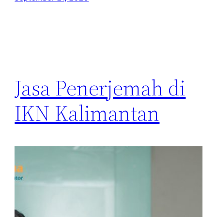
Jasa Penerjemah di
IKN Kalimantan