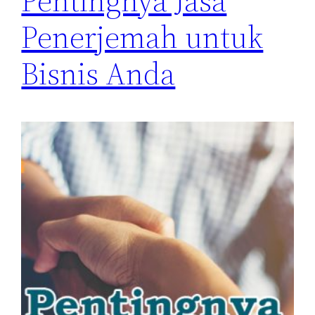
Pentingnya Jasa
Penerjemah untuk
Bisnis Anda