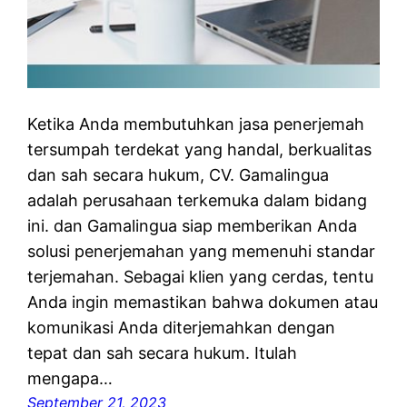
Ketika Anda membutuhkan jasa penerjemah
tersumpah terdekat yang handal, berkualitas
dan sah secara hukum, CV. Gamalingua
adalah perusahaan terkemuka dalam bidang
ini. dan Gamalingua siap memberikan Anda
solusi penerjemahan yang memenuhi standar
terjemahan. Sebagai klien yang cerdas, tentu
Anda ingin memastikan bahwa dokumen atau
komunikasi Anda diterjemahkan dengan
tepat dan sah secara hukum. Itulah
mengapa…
September 21, 2023