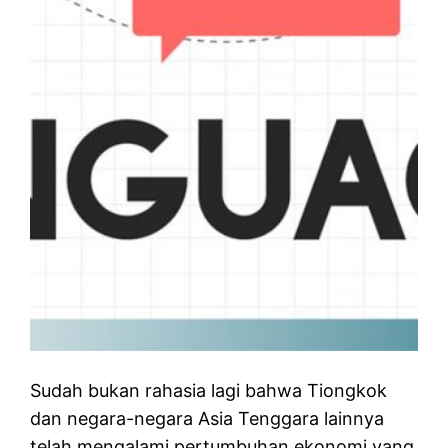
Sudah bukan rahasia lagi bahwa Tiongkok
dan negara-negara Asia Tenggara lainnya
telah mengalami pertumbuhan ekonomi yang