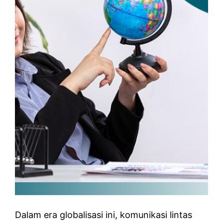
Dalam era globalisasi ini, komunikasi lintas