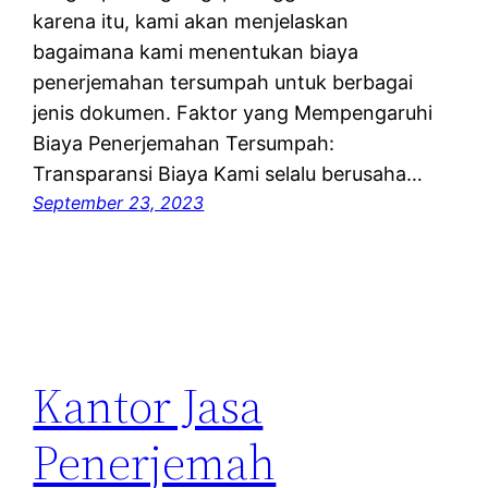
karena itu, kami akan menjelaskan
bagaimana kami menentukan biaya
penerjemahan tersumpah untuk berbagai
jenis dokumen. Faktor yang Mempengaruhi
Biaya Penerjemahan Tersumpah:
Transparansi Biaya Kami selalu berusaha…
September 23, 2023
Kantor Jasa
Penerjemah