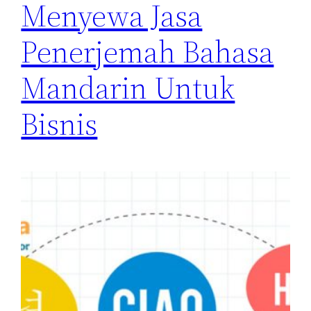
Menyewa Jasa
Penerjemah Bahasa
Mandarin Untuk
Bisnis