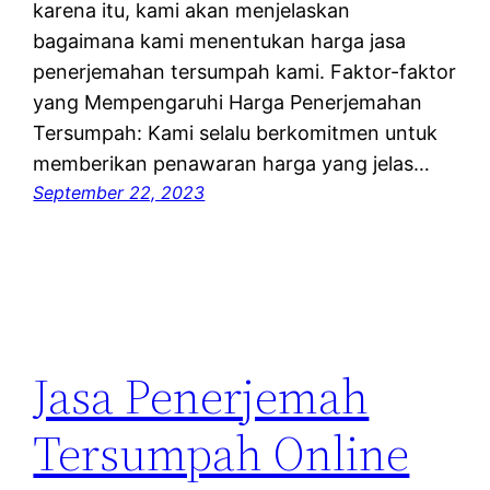
karena itu, kami akan menjelaskan
bagaimana kami menentukan harga jasa
penerjemahan tersumpah kami. Faktor-faktor
yang Mempengaruhi Harga Penerjemahan
Tersumpah: Kami selalu berkomitmen untuk
memberikan penawaran harga yang jelas…
September 22, 2023
Jasa Penerjemah
Tersumpah Online