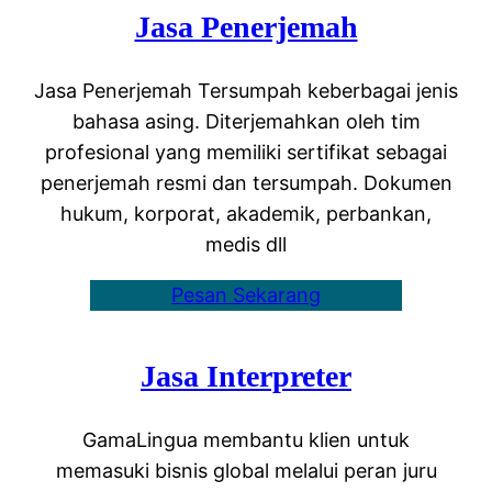
Jasa Penerjemah
Jasa Penerjemah Tersumpah keberbagai jenis
bahasa asing. Diterjemahkan oleh tim
profesional yang memiliki sertifikat sebagai
penerjemah resmi dan tersumpah. Dokumen
hukum, korporat, akademik, perbankan,
medis dll
Pesan Sekarang
Jasa Interpreter
GamaLingua membantu klien untuk
memasuki bisnis global melalui peran juru