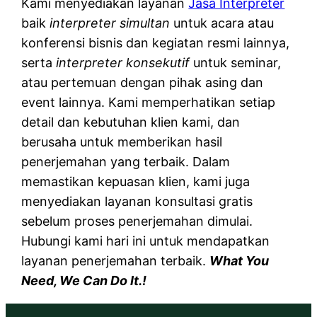
Kami menyediakan layanan
Jasa Interpreter
baik
interpreter simultan
untuk acara atau
konferensi bisnis dan kegiatan resmi lainnya,
serta
interpreter konsekutif
untuk seminar,
atau pertemuan dengan pihak asing dan
event lainnya. Kami memperhatikan setiap
detail dan kebutuhan klien kami, dan
berusaha untuk memberikan hasil
penerjemahan yang terbaik. Dalam
memastikan kepuasan klien, kami juga
menyediakan layanan konsultasi gratis
sebelum proses penerjemahan dimulai.
Hubungi kami hari ini untuk mendapatkan
layanan penerjemahan terbaik.
What You
Need, We Can Do It.!