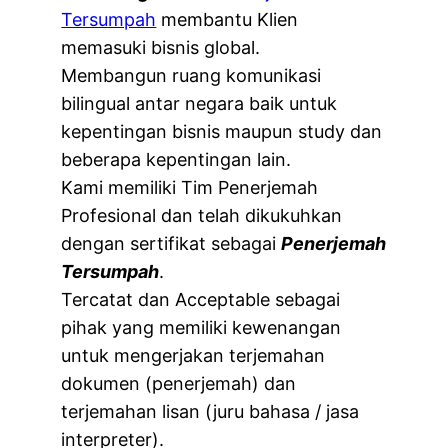
Tersumpah
membantu Klien
memasuki bisnis global.
Membangun ruang komunikasi
bilingual antar negara baik untuk
kepentingan bisnis maupun study dan
beberapa kepentingan lain.
Kami memiliki Tim Penerjemah
Profesional dan telah dikukuhkan
dengan sertifikat sebagai
Penerjemah
Tersumpah
.
Tercatat dan Acceptable sebagai
pihak yang memiliki kewenangan
untuk mengerjakan terjemahan
dokumen (penerjemah) dan
terjemahan lisan (juru bahasa / jasa
interpreter).