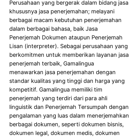
Perusahaan yang bergerak dalam bidang jasa
khususnya jasa penerjemahan; melayani
berbagai macam kebutuhan penerjemahan
dalam berbagai bahasa, baik Jasa
Penerjemah Dokumen ataupun Penerjemah
Lisan (interpreter). Sebagai perusahaan yang
berkomitmen untuk memberikan layanan jasa
penerjemah terbaik, Gamalingua
menawarkan jasa penerjemahan dengan
standar kualitas yang tinggi dan harga yang
kompetitif. Gamalingua memiliki tim
penerjemah yang terdiri dari para ahli
linguistik dan Penerjemah Tersumpah dengan
pengalaman yang luas dalam menerjemahkan
berbagai dokumen, seperti dokumen bisnis,
dokumen legal, dokumen medis, dokumen