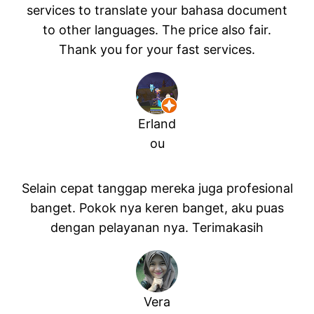
services to translate your bahasa document
to other languages. The price also fair.
Thank you for your fast services.
Erland
ou
Selain cepat tanggap mereka juga profesional
banget. Pokok nya keren banget, aku puas
dengan pelayanan nya. Terimakasih
Vera