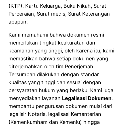
(KTP), Kartu Keluarga, Buku Nikah, Surat
Perceraian, Surat medis, Surat Keterangan
apapun.
Kami memahami bahwa dokumen resmi
memerlukan tingkat keakuratan dan
keamanan yang tinggi, oleh karena itu, kami
memastikan bahwa setiap dokumen yang
diterjemahkan oleh tim Penerjemah
Tersumpah dilakukan dengan standar
kualitas yang tinggi dan sesuai dengan
persyaratan hukum yang berlaku. Kami juga
menyediakan layanan
Legalisasi Dokumen
,
membantu pengurusan dokumen mulai dari
legalisir Notaris, legalisasi Kementerian
(Kemenkumham dan Kemenlu) hingga