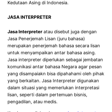
Kedutaan Asing di Indonesia.
JASA INTERPRETER
Jasa Interpreter
atau disebut juga dengan
Jasa Penerjemah Lisan (juru bahasa)
merupakan penerjemah bahasa secara lisan
untuk menyampaikan antar bahasa asing.
Jasa interpreter diperlukan sebagai jembatan
komunikasi antar bahasa Negara agar pesan
yang disampaiakn bisa dipahahami oleh pihak
yang berkaitan. Jasa Interpreter digunakan
dalam situasi yang memerlukan interpretasi
lisan, seperti dalam pertemuan bisnis,
pengadilan, atau medis.