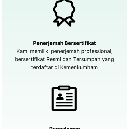
Penerjemah Bersertifikat
Kami memiliki penerjemah professional,
bersertifikat Resmi dan Tersumpah yang
terdaftar di Kemenkumham
Pengalaman