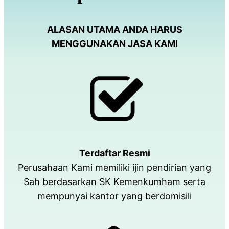
ALASAN UTAMA ANDA HARUS
MENGGUNAKAN JASA KAMI
Terdaftar Resmi
Perusahaan Kami memiliki ijin pendirian yang
Sah berdasarkan SK Kemenkumham serta
mempunyai kantor yang berdomisili