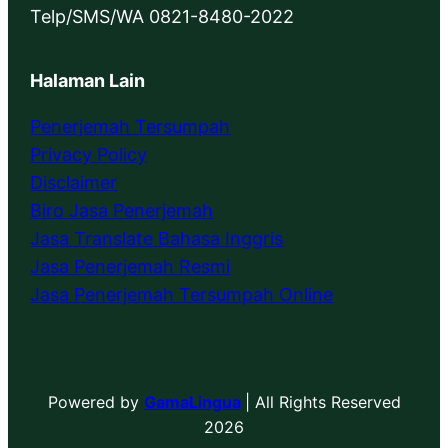
Telp/SMS/WA 0821-8480-2022
Halaman Lain
Penerjemah Tersumpah
Privacy Policy
Disclaimer
Biro Jasa Penerjemah
Jasa Translate Bahasa Inggris
Jasa Penerjemah Resmi
Jasa Penerjemah Tersumpah Online
Powered by
GamaLingua
| All Rights Reserved
2026