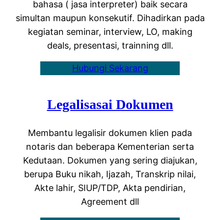
bahasa ( jasa interpreter) baik secara
simultan maupun konsekutif. Dihadirkan pada
kegiatan seminar, interview, LO, making
deals, presentasi, trainning dll.
Hubungi Sekarang
Legalisasai Dokumen
Membantu legalisir dokumen klien pada
notaris dan beberapa Kementerian serta
Kedutaan. Dokumen yang sering diajukan,
berupa Buku nikah, Ijazah, Transkrip nilai,
Akte lahir, SIUP/TDP, Akta pendirian,
Agreement dll