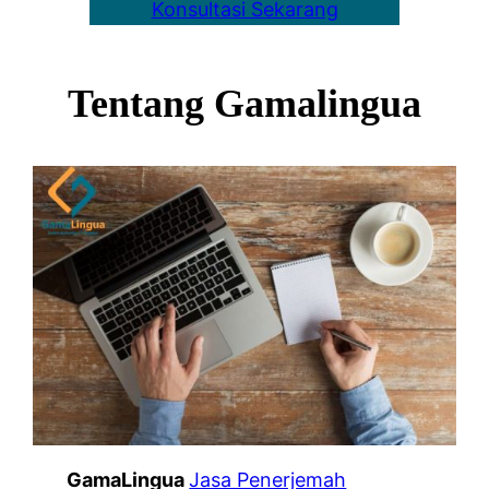
Konsultasi Sekarang
Tentang Gamalingua
GamaLingua
Jasa Penerjemah