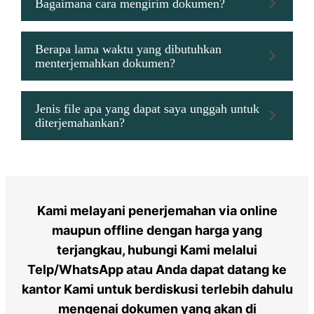
Bagaimana cara mengirim dokumen?
Berapa lama waktu yang dibutuhkan
menterjemahkan dokumen?
Jenis file apa yang dapat saya unggah untuk
diterjemahankan?
Kami melayani penerjemahan via online
maupun offline dengan harga yang
terjangkau, hubungi Kami melalui
Telp/WhatsApp atau Anda dapat datang ke
kantor Kami untuk berdiskusi terlebih dahulu
mengenai dokumen yang akan di