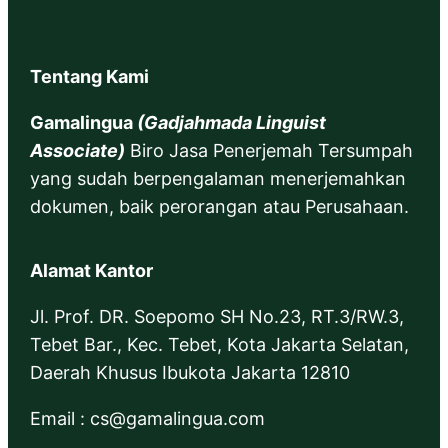
Tentang Kami
Gamalingua
(Gadjahmada Linguist
Associate)
Biro Jasa Penerjemah Tersumpah
yang sudah berpengalaman menerjemahkan
dokumen, baik perorangan atau Perusahaan.
Alamat Kantor
Jl. Prof. DR. Soepomo SH No.23, RT.3/RW.3,
Tebet Bar., Kec. Tebet, Kota Jakarta Selatan,
Daerah Khusus Ibukota Jakarta 12810
Email : cs@gamalingua.com