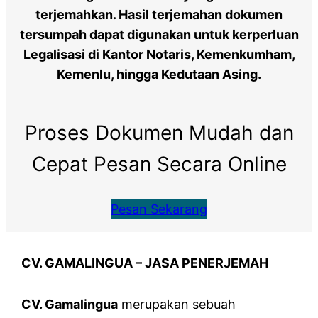
terjemahkan. Hasil terjemahan dokumen
tersumpah dapat digunakan untuk kerperluan
Legalisasi di Kantor Notaris, Kemenkumham,
Kemenlu, hingga Kedutaan Asing.
Proses Dokumen Mudah dan
Cepat Pesan Secara Online
Pesan Sekarang
CV. GAMALINGUA –
JASA PENERJEMAH
CV. Gamalingua
merupakan sebuah