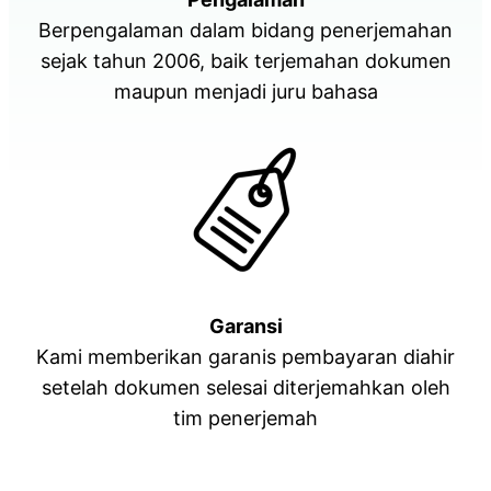
Berpengalaman dalam bidang penerjemahan
sejak tahun 2006, baik terjemahan dokumen
maupun menjadi juru bahasa
Garansi
Kami memberikan garanis pembayaran diahir
setelah dokumen selesai diterjemahkan oleh
tim penerjemah