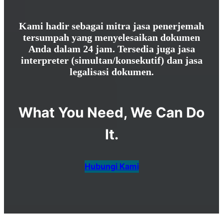
Kami hadir sebagai mitra jasa penerjemah
tersumpah yang menyelesaikan dokumen
Anda dalam 24 jam. Tersedia juga jasa
interpreter (simultan/konsekutif) dan jasa
legalisasi dokumen.
What You Need, We Can Do
It.
Hubungi Kami