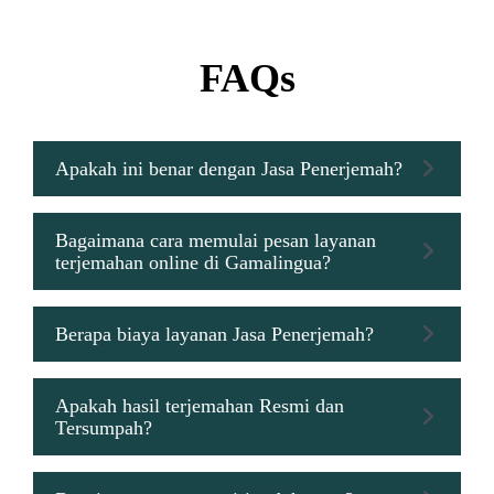
FAQs
Apakah ini benar dengan Jasa Penerjemah?
Bagaimana cara memulai pesan layanan
terjemahan online di Gamalingua?
Berapa biaya layanan Jasa Penerjemah?
Apakah hasil terjemahan Resmi dan
Tersumpah?