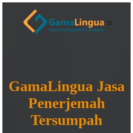
GamaLingua Jasa
Penerjemah
Tersumpah