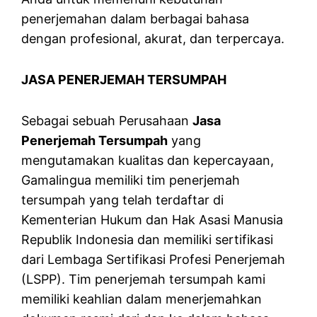
penerjemahan dalam berbagai bahasa
dengan profesional, akurat, dan terpercaya.
JASA PENERJEMAH TERSUMPAH
Sebagai sebuah Perusahaan
Jasa
Penerjemah Tersumpah
yang
mengutamakan kualitas dan kepercayaan,
Gamalingua memiliki tim penerjemah
tersumpah yang telah terdaftar di
Kementerian Hukum dan Hak Asasi Manusia
Republik Indonesia dan memiliki sertifikasi
dari Lembaga Sertifikasi Profesi Penerjemah
(LSPP). Tim penerjemah tersumpah kami
memiliki keahlian dalam menerjemahkan