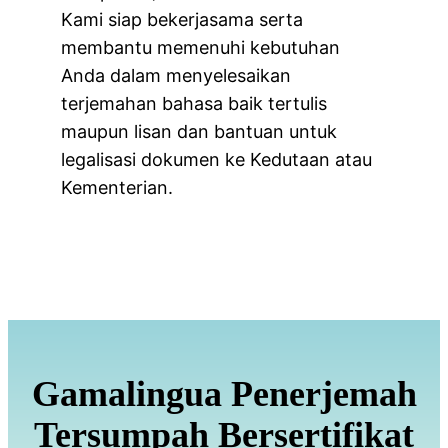
Kami siap bekerjasama serta
membantu memenuhi kebutuhan
Anda dalam menyelesaikan
terjemahan bahasa baik tertulis
maupun lisan dan bantuan untuk
legalisasi dokumen ke Kedutaan atau
Kementerian.
Gamalingua Penerjemah
Tersumpah Bersertifikat