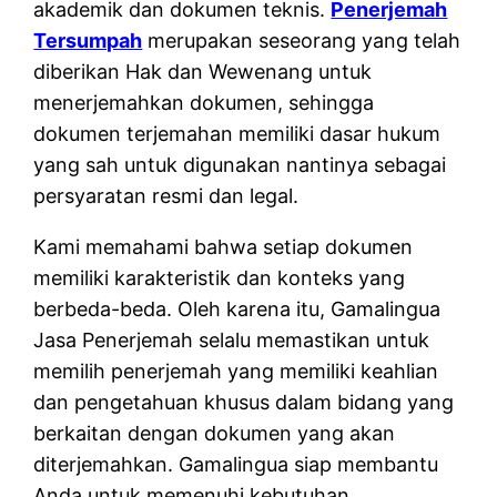
akademik dan dokumen teknis.
Penerjemah
Tersumpah
merupakan seseorang yang telah
diberikan Hak dan Wewenang untuk
menerjemahkan dokumen, sehingga
dokumen terjemahan memiliki dasar hukum
yang sah untuk digunakan nantinya sebagai
persyaratan resmi dan legal.
Kami memahami bahwa setiap dokumen
memiliki karakteristik dan konteks yang
berbeda-beda. Oleh karena itu, Gamalingua
Jasa Penerjemah selalu memastikan untuk
memilih penerjemah yang memiliki keahlian
dan pengetahuan khusus dalam bidang yang
berkaitan dengan dokumen yang akan
diterjemahkan. Gamalingua siap membantu
Anda untuk memenuhi kebutuhan