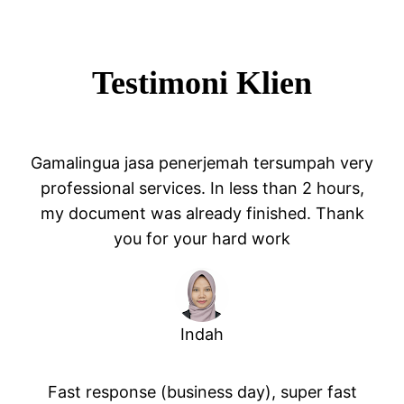
Testimoni
Klien
Gamalingua jasa penerjemah tersumpah very
professional services. In less than 2 hours,
my document was already finished. Thank
you for your hard work
Indah
Fast response (business day), super fast