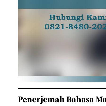
Penerjemah Bahasa M