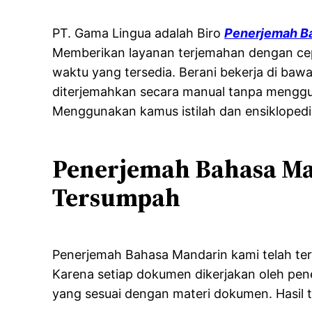
PT. Gama Lingua adalah Biro
Penerjemah B
Memberikan layanan terjemahan dengan cep
waktu yang tersedia. Berani bekerja di ba
diterjemahkan secara manual tanpa menggu
Menggunakan kamus istilah dan ensiklopedi
Penerjemah Bahasa Ma
Tersumpah
Penerjemah Bahasa Mandarin kami telah terd
Karena setiap dokumen dikerjakan oleh pe
yang sesuai dengan materi dokumen. Hasil 