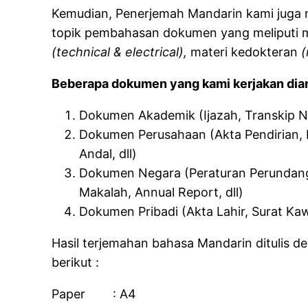
Kemudian, Penerjemah Mandarin kami juga 
topik pembahasan dokumen yang meliputi 
(technical & electrical),
materi kedokteran
(
Beberapa dokumen yang kami kerjakan dian
Dokumen Akademik (Ijazah, Transkip Nila
Dokumen Perusahaan (Akta Pendirian,
Andal, dll)
Dokumen Negara (Peraturan Perundang
Makalah, Annual Report, dll)
Dokumen Pribadi (Akta Lahir, Surat Kaw
Hasil terjemahan bahasa Mandarin ditulis 
berikut :
Paper : A4