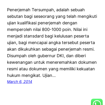
Penerjemah Tersumpah, adalah sebuah
sebutan bagi seseorang yang telah mengikuti
ujian kualifikasi penerjemah dengan
memperoleh nilai 800-1000 poin. Nilai ini
menjadi stansdard bagi kelulusan peserta
ujian, bagi mencapai angka tersebut peserta
akan dikukuhkan sebagai penerjemah resmi.
Disumpah oleh gubernur DKI, dan diberi
kewenangan untuk meneremahkan dokumen
resmi atau dokumen yang memiliki kekuatan
hukum mengikat. Ujian…
March 6, 2014