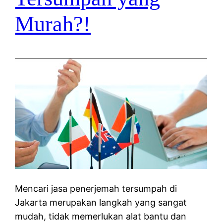
Murah?!
Mencari jasa penerjemah tersumpah di
Jakarta merupakan langkah yang sangat
mudah, tidak memerlukan alat bantu dan