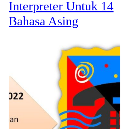
Interpreter Untuk 14
Bahasa Asing