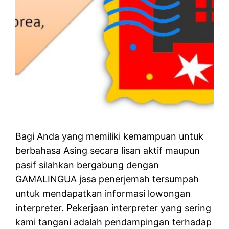
Bagi Anda yang memiliki kemampuan untuk
berbahasa Asing secara lisan aktif maupun
pasif silahkan bergabung dengan
GAMALINGUA jasa penerjemah tersumpah
untuk mendapatkan informasi lowongan
interpreter. Pekerjaan interpreter yang sering
kami tangani adalah pendampingan terhadap