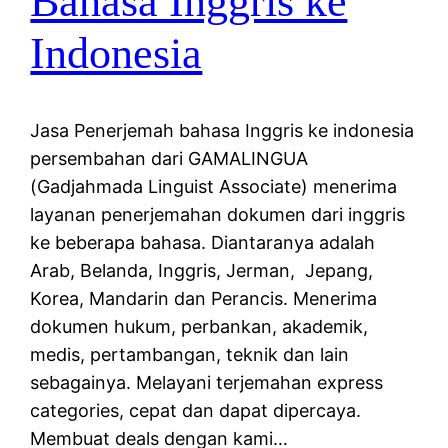
Bahasa Inggris ke
Indonesia
Jasa Penerjemah bahasa Inggris ke indonesia
persembahan dari GAMALINGUA
(Gadjahmada Linguist Associate) menerima
layanan penerjemahan dokumen dari inggris
ke beberapa bahasa. Diantaranya adalah
Arab, Belanda, Inggris, Jerman, Jepang,
Korea, Mandarin dan Perancis. Menerima
dokumen hukum, perbankan, akademik,
medis, pertambangan, teknik dan lain
sebagainya. Melayani terjemahan express
categories, cepat dan dapat dipercaya.
Membuat deals dengan kami…