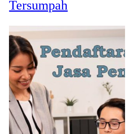
Tersumpah