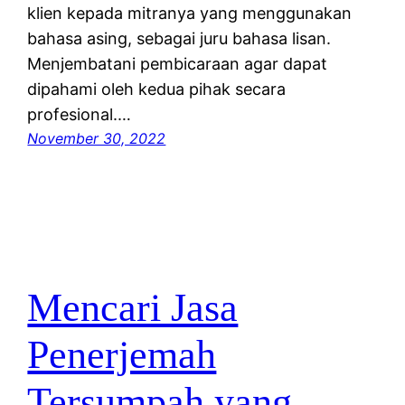
klien kepada mitranya yang menggunakan
bahasa asing, sebagai juru bahasa lisan.
Menjembatani pembicaraan agar dapat
dipahami oleh kedua pihak secara
profesional.…
November 30, 2022
Mencari Jasa
Penerjemah
Tersumpah yang