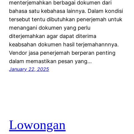
menterjemahkan berbagai dokumen dari
bahasa satu kebahasa lainnya. Dalam kondisi
tersebut tentu dibutuhkan penerjemah untuk
menangani dokumen yang perlu
diterjemahkan agar dapat diterima
keabsahan dokumen hasil terjemahannnya.
Vendor jasa penerjemah berperan penting
dalam memastikan pesan yang…
January 22, 2025
Lowongan