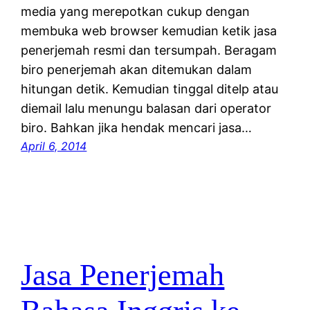
media yang merepotkan cukup dengan
membuka web browser kemudian ketik jasa
penerjemah resmi dan tersumpah. Beragam
biro penerjemah akan ditemukan dalam
hitungan detik. Kemudian tinggal ditelp atau
diemail lalu menungu balasan dari operator
biro. Bahkan jika hendak mencari jasa…
April 6, 2014
Jasa Penerjemah