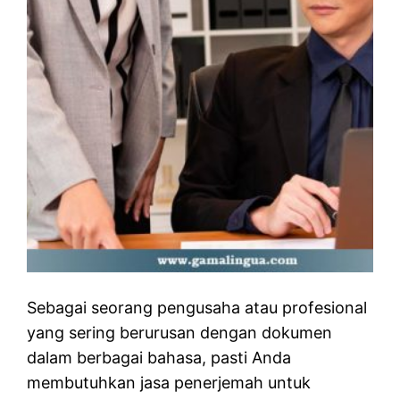
Sebagai seorang pengusaha atau profesional
yang sering berurusan dengan dokumen
dalam berbagai bahasa, pasti Anda
membutuhkan jasa penerjemah untuk