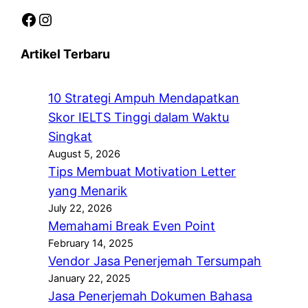
Facebook
Instagram
Artikel Terbaru
10 Strategi Ampuh Mendapatkan
Skor IELTS Tinggi dalam Waktu
Singkat
August 5, 2026
Tips Membuat Motivation Letter
yang Menarik
July 22, 2026
Memahami Break Even Point
February 14, 2025
Vendor Jasa Penerjemah Tersumpah
January 22, 2025
Jasa Penerjemah Dokumen Bahasa