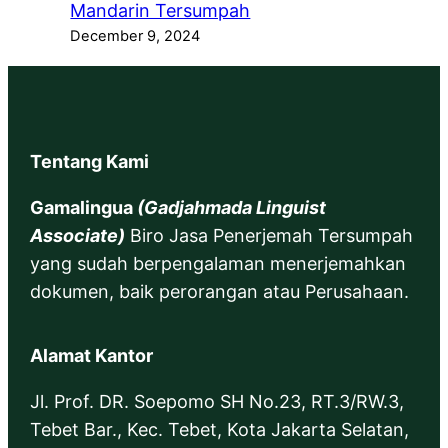
Mandarin Tersumpah
December 9, 2024
Tentang Kami
Gamalingua
(Gadjahmada Linguist
Associate)
Biro Jasa Penerjemah Tersumpah
yang sudah berpengalaman menerjemahkan
dokumen, baik perorangan atau Perusahaan.
Alamat Kantor
Jl. Prof. DR. Soepomo SH No.23, RT.3/RW.3,
Tebet Bar., Kec. Tebet, Kota Jakarta Selatan,