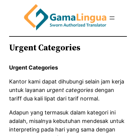
Urgent Categories
Urgent Categories
Kantor kami dapat dihubungi selain jam kerja
untuk layanan
urgent categories
dengan
tariff dua kali lipat dari tarif normal.
Adapun yang termasuk dalam kategori ini
adalah, misalnya kebutuhan mendesak untuk
interpreting pada hari yang sama dengan