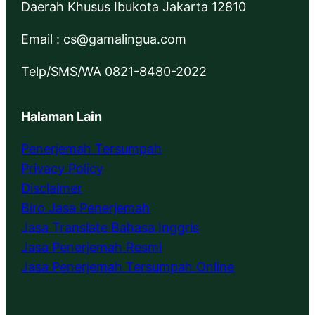
Daerah Khusus Ibukota Jakarta 12810
Email : cs@gamalingua.com
Telp/SMS/WA 0821-8480-2022
Halaman Lain
Penerjemah Tersumpah
Privacy Policy
Disclaimer
Biro Jasa Penerjemah
Jasa Translate Bahasa Inggris
Jasa Penerjemah Resmi
Jasa Penerjemah Tersumpah Online