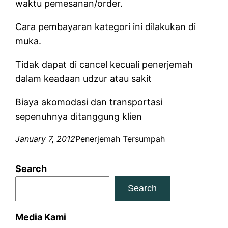
waktu pemesanan/order.
Cara pembayaran kategori ini dilakukan di
muka.
Tidak dapat di cancel kecuali penerjemah
dalam keadaan udzur atau sakit
Biaya akomodasi dan transportasi
sepenuhnya ditanggung klien
January 7, 2012
Penerjemah Tersumpah
Search
Search
Media Kami