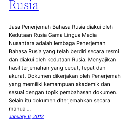
Rusia
Jasa Penerjemah Bahasa Rusia diakui oleh
Kedutaan Rusia Gama Lingua Media
Nusantara adalah lembaga Penerjemah
Bahasa Rusia yang telah berdiri secara resmi
dan diakui oleh kedutaan Rusia. Menyajikan
hasil terjemahan yang cepat, tepat dan
akurat. Dokumen dikerjakan oleh Penerjemah
yang memiliki kemampuan akademik dan
sesuai dengan topik pembahasan dokumen.
Selain itu dokumen diterjemahkan secara
manual…
January 6, 2012