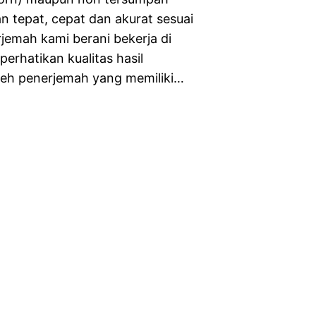
n tepat, cepat dan akurat sesuai
jemah kami berani bekerja di
rhatikan kualitas hasil
leh penerjemah yang memiliki…