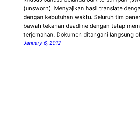
(unsworn). Menyajikan hasil translate denga
dengan kebutuhan waktu. Seluruh tim pener
bawah tekanan deadline dengan tetap mempe
terjemahan. Dokumen ditangani langsung o
January 6, 2012