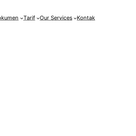
Dokumen
Tarif
Our Services
Kontak