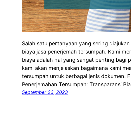
Salah satu pertanyaan yang sering diajukan 
biaya jasa penerjemah tersumpah. Kami m
biaya adalah hal yang sangat penting bagi p
kami akan menjelaskan bagaimana kami me
tersumpah untuk berbagai jenis dokumen. 
Penerjemahan Tersumpah: Transparansi Bia
September 23, 2023