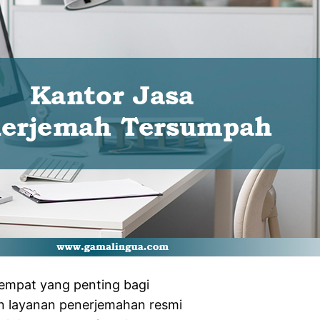
tempat yang penting bagi
n layanan penerjemahan resmi