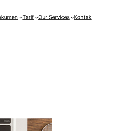
Dokumen
Tarif
Our Services
Kontak