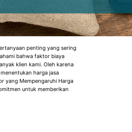
ertanyaan penting yang sering
ahami bahwa faktor biaya
anyak klien kami. Oleh karena
i menentukan harga jasa
tor yang Mempengaruhi Harga
komitmen untuk memberikan