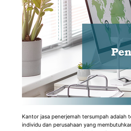
Kantor jasa penerjemah tersumpah adalah 
individu dan perusahaan yang membutuhka