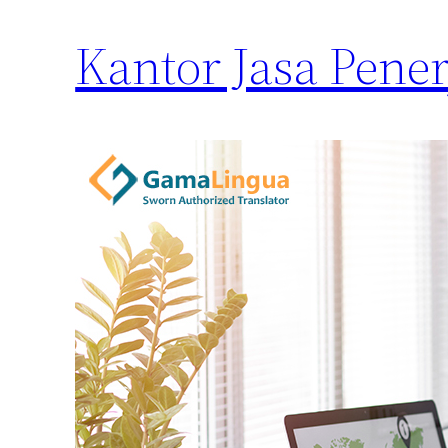
Kantor Jasa Pen