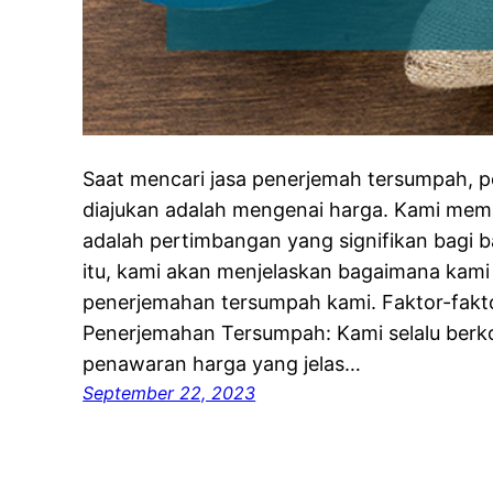
Saat mencari jasa penerjemah tersumpah, p
diajukan adalah mengenai harga. Kami mem
adalah pertimbangan yang signifikan bagi b
itu, kami akan menjelaskan bagaimana kam
penerjemahan tersumpah kami. Faktor-fak
Penerjemahan Tersumpah: Kami selalu ber
penawaran harga yang jelas…
September 22, 2023