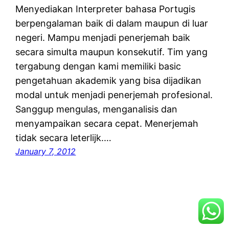
Menyediakan Interpreter bahasa Portugis
berpengalaman baik di dalam maupun di luar
negeri. Mampu menjadi penerjemah baik
secara simulta maupun konsekutif. Tim yang
tergabung dengan kami memiliki basic
pengetahuan akademik yang bisa dijadikan
modal untuk menjadi penerjemah profesional.
Sanggup mengulas, menganalisis dan
menyampaikan secara cepat. Menerjemah
tidak secara leterlijk.…
January 7, 2012