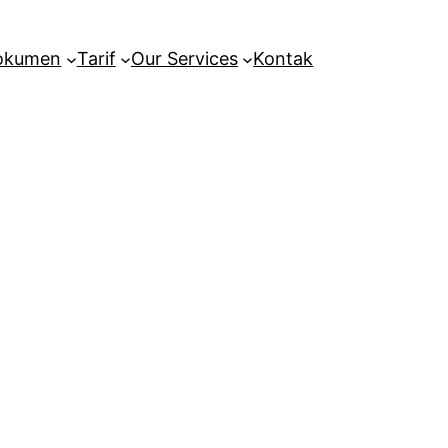
Dokumen
Tarif
Our Services
Kontak