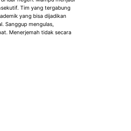
sekutif. Tim yang tergabung
ademik yang bisa dijadikan
al. Sanggup mengulas,
at. Menerjemah tidak secara