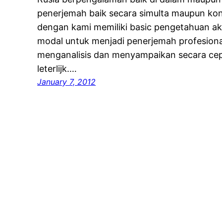
penerjemah baik secara simulta maupun kon
dengan kami memiliki basic pengetahuan ak
modal untuk menjadi penerjemah profesion
menganalisis dan menyampaikan secara cep
leterlijk.…
January 7, 2012