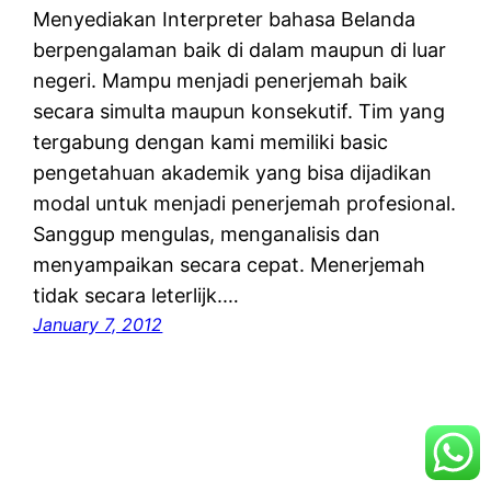
Menyediakan Interpreter bahasa Belanda
berpengalaman baik di dalam maupun di luar
negeri. Mampu menjadi penerjemah baik
secara simulta maupun konsekutif. Tim yang
tergabung dengan kami memiliki basic
pengetahuan akademik yang bisa dijadikan
modal untuk menjadi penerjemah profesional.
Sanggup mengulas, menganalisis dan
menyampaikan secara cepat. Menerjemah
tidak secara leterlijk.…
January 7, 2012