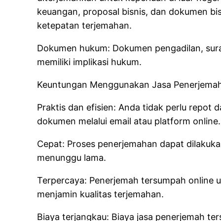
keuangan, proposal bisnis, dan dokumen bi
ketepatan terjemahan.
Dokumen hukum: Dokumen pengadilan, sura
memiliki implikasi hukum.
Keuntungan Menggunakan Jasa Penerjemah
Praktis dan efisien: Anda tidak perlu repot
dokumen melalui email atau platform online.
Cepat: Proses penerjemahan dapat dilakuka
menunggu lama.
Terpercaya: Penerjemah tersumpah online u
menjamin kualitas terjemahan.
Biaya terjangkau: Biaya jasa penerjemah t