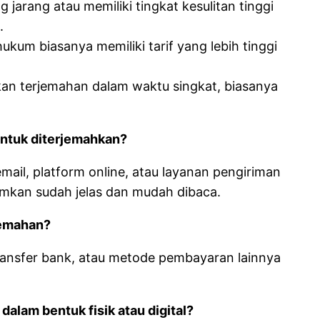
 jarang atau memiliki tingkat kesulitan tinggi
.
kum biasanya memiliki tarif yang lebih tinggi
n terjemahan dalam waktu singkat, biasanya
ntuk diterjemahkan?
ail, platform online, atau layanan pengiriman
mkan sudah jelas dan mudah dibaca.
jemahan?
ransfer bank, atau metode pembayaran lainnya
dalam bentuk fisik atau digital?