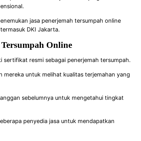
ensional.
 menemukan jasa penerjemah tersumpah online
 termasuk DKI Jakarta.
h Tersumpah Online
ki sertifikat resmi sebagai penerjemah tersumpah.
aan mereka untuk melihat kualitas terjemahan yang
elanggan sebelumnya untuk mengetahui tingkat
beberapa penyedia jasa untuk mendapatkan