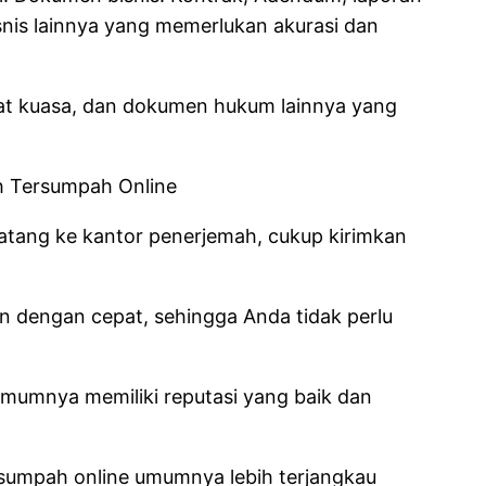
snis lainnya yang memerlukan akurasi dan
t kuasa, dan dokumen hukum lainnya yang
 Tersumpah Online
 datang ke kantor penerjemah, cukup kirimkan
n dengan cepat, sehingga Anda tidak perlu
mumnya memiliki reputasi yang baik dan
ersumpah online umumnya lebih terjangkau