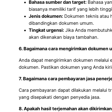
Bahasa sumber dan target:
Bahasa yang
biasanya memiliki tarif yang lebih tinggi
Jenis dokumen:
Dokumen teknis atau hu
dibandingkan dokumen umum.
Tingkat urgensi:
Jika Anda membutuhka
akan dikenakan biaya tambahan.
6. Bagaimana cara mengirimkan dokumen u
Anda dapat mengirimkan dokumen melalui em
dokumen. Pastikan dokumen yang Anda kiri
7. Bagaimana cara pembayaran jasa pener
Cara pembayaran dapat dilakukan melalui t
yang disepakati dengan penyedia jasa.
8. Apakah hasil terjemahan akan dikirimkan 