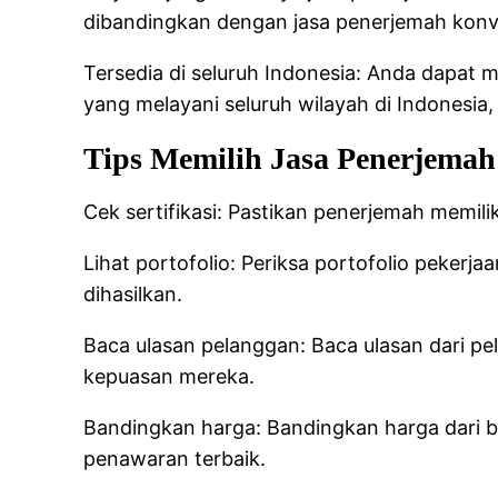
dibandingkan dengan jasa penerjemah konv
Tersedia di seluruh Indonesia: Anda dapat
yang melayani seluruh wilayah di Indonesia,
Tips Memilih Jasa Penerjema
Cek sertifikasi: Pastikan penerjemah memili
Lihat portofolio: Periksa portofolio pekerj
dihasilkan.
Baca ulasan pelanggan: Baca ulasan dari p
kepuasan mereka.
Bandingkan harga: Bandingkan harga dari 
penawaran terbaik.