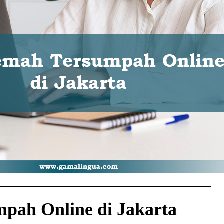
pah Online di Jakarta