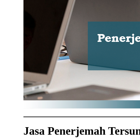
Jasa Penerjemah Tersum