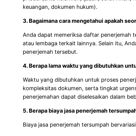
keuangan, dokumen hukum).
3. Bagaimana cara mengetahui apakah seo
Anda dapat memeriksa daftar penerjemah 
atau lembaga terkait lainnya. Selain itu, And
penerjemah tersebut.
4. Berapa lama waktu yang dibutuhkan un
Waktu yang dibutuhkan untuk proses pener
kompleksitas dokumen, serta tingkat urge
penerjemahan dapat diselesaikan dalam beb
5. Berapa biaya jasa penerjemah tersumpa
Biaya jasa penerjemah tersumpah bervariasi