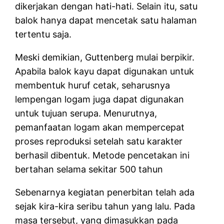
dikerjakan dengan hati-hati. Selain itu, satu
balok hanya dapat mencetak satu halaman
tertentu saja.
Meski demikian, Guttenberg mulai berpikir.
Apabila balok kayu dapat digunakan untuk
membentuk huruf cetak, seharusnya
lempengan logam juga dapat digunakan
untuk tujuan serupa. Menurutnya,
pemanfaatan logam akan mempercepat
proses reproduksi setelah satu karakter
berhasil dibentuk. Metode pencetakan ini
bertahan selama sekitar 500 tahun
Sebenarnya kegiatan penerbitan telah ada
sejak kira-kira seribu tahun yang lalu. Pada
masa tersebut, yang dimasukkan pada