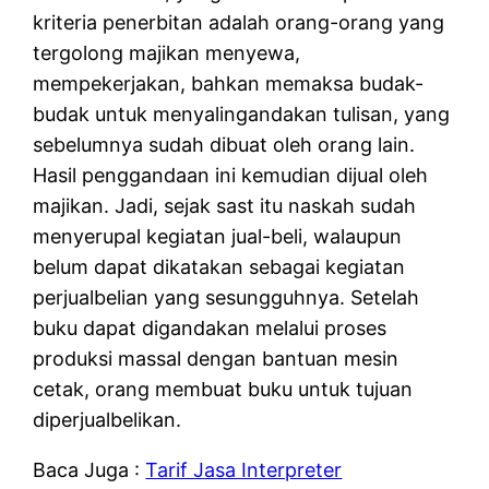
kriteria penerbitan adalah orang-orang yang
tergolong majikan menyewa,
mempekerjakan, bahkan memaksa budak-
budak untuk menyalingandakan tulisan, yang
sebelumnya sudah dibuat oleh orang lain.
Hasil penggandaan ini kemudian dijual oleh
majikan. Jadi, sejak sast itu naskah sudah
menyerupal kegiatan jual-beli, walaupun
belum dapat dikatakan sebagai kegiatan
perjualbelian yang sesungguhnya. Setelah
buku dapat digandakan melalui proses
produksi massal dengan bantuan mesin
cetak, orang membuat buku untuk tujuan
diperjualbelikan.
Baca Juga :
Tarif Jasa Interpreter