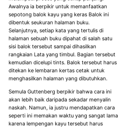
Awalnya ia berpikir untuk memanfaatkan
sepotong balok kayu yang keras Balok ini
dibentuk seukuran halaman buku.
Selanjutnya, setiap kata yang tertulis di
halaman sebuah buku dipahat di salah satu
sisi balok tersebut sampai dihasilkan
rangkaian Lata yang timbul. Bagian tersebut
kemudian dicelupi tints. Balok tersebut harus
ditekan ke lembaran kertas cetak untuk
menghasilkan halaman yang dibutuhkan.
Semula Guttenberg berpikir bahwa cara ini
akan lebih baik daripada sekadar menyalin
naskah. Namun, ia justru mendapatkan cara
seperti ini memakan waktu yang sangat lama
karena lempengan kayu tersebut harus