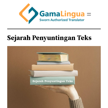
Sejarah Penyuntingan Teks