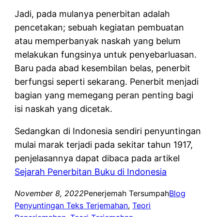
Jadi, pada mulanya penerbitan adalah
pencetakan; sebuah kegiatan pembuatan
atau memperbanyak naskah yang belum
melakukan fungsinya untuk penyebarluasan.
Baru pada abad kesembilan belas, penerbit
berfungsi seperti sekarang. Penerbit menjadi
bagian yang memegang peran penting bagi
isi naskah yang dicetak.
Sedangkan di Indonesia sendiri penyuntingan
mulai marak terjadi pada sekitar tahun 1917,
penjelasannya dapat dibaca pada artikel
Sejarah Penerbitan Buku di Indonesia
November 8, 2022
Penerjemah Tersumpah
Blog
Penyuntingan Teks Terjemahan
, 
Teori