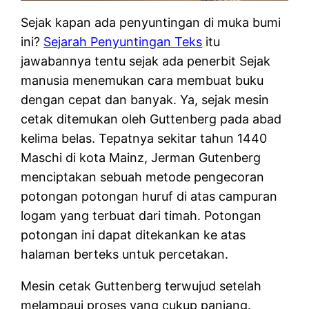
Sejak kapan ada penyuntingan di muka bumi
ini?
Sejarah Penyuntingan Teks
itu
jawabannya tentu sejak ada penerbit Sejak
manusia menemukan cara membuat buku
dengan cepat dan banyak. Ya, sejak mesin
cetak ditemukan oleh Guttenberg pada abad
kelima belas. Tepatnya sekitar tahun 1440
Maschi di kota Mainz, Jerman Gutenberg
menciptakan sebuah metode pengecoran
potongan potongan huruf di atas campuran
logam yang terbuat dari timah. Potongan
potongan ini dapat ditekankan ke atas
halaman berteks untuk percetakan.
Mesin cetak Guttenberg terwujud setelah
melampaui proses yang cukup panjang.