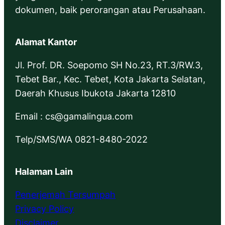
dokumen, baik perorangan atau Perusahaan.
Alamat Kantor
Jl. Prof. DR. Soepomo SH No.23, RT.3/RW.3,
Tebet Bar., Kec. Tebet, Kota Jakarta Selatan,
Daerah Khusus Ibukota Jakarta 12810
Email : cs@gamalingua.com
Telp/SMS/WA 0821-8480-2022
Halaman Lain
Penerjemah Tersumpah
Privacy Policy
Disclaimer